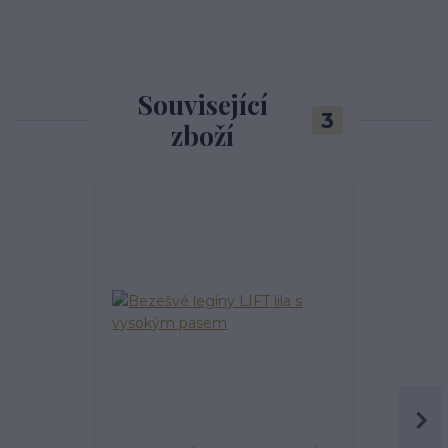
Související
3
zboží