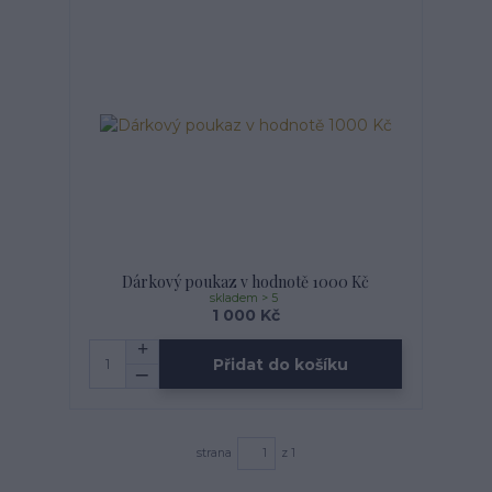
Dárkový poukaz v hodnotě 1000 Kč
skladem > 5
1 000 Kč
Přidat do košíku
strana
z 1