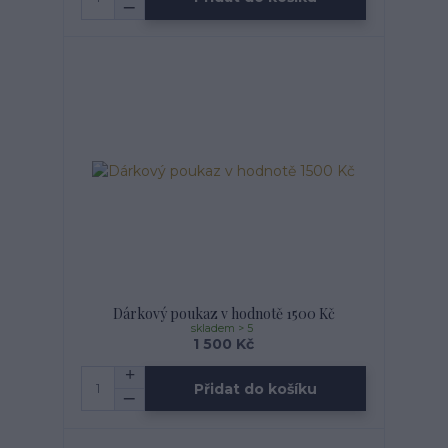
Dárkový poukaz v hodnotě 1500 Kč
skladem > 5
1 500 Kč
Přidat do košíku