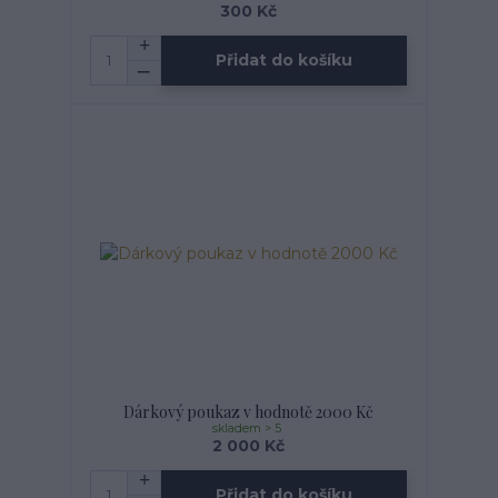
300 Kč
Přidat do košíku
Dárkový poukaz v hodnotě 2000 Kč
skladem > 5
2 000 Kč
Přidat do košíku