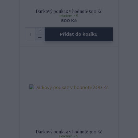
Dárkový poukaz v hodnotě 500 Kč
skladem > 5
500 Kč
Přidat do košíku
Dárkový poukaz v hodnotě 300 Kč
skladem > 5