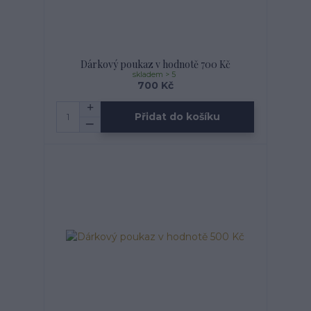
Dárkový poukaz v hodnotě 700 Kč
skladem > 5
700 Kč
Přidat do košíku