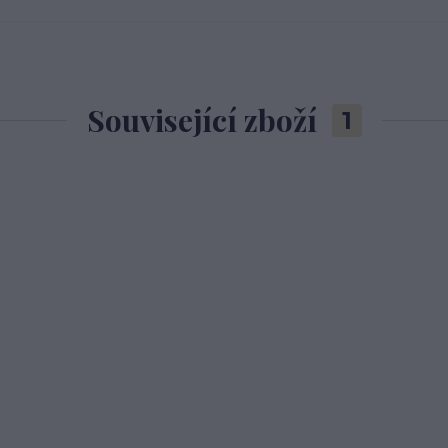
Související zboží
1