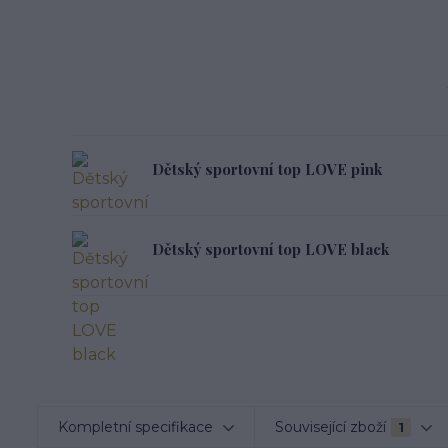
Dětský sportovní top LOVE pink
Dětský sportovní top LOVE black
Kompletní specifikace
Související zboží
1