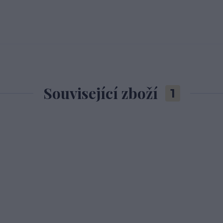
Související zboží
1