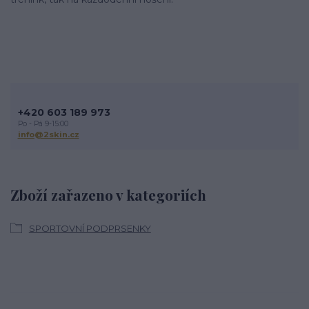
+420 603 189 973
Po - Pá 9-15:00
info@2skin.cz
Zboží zařazeno v kategoriích
SPORTOVNÍ PODPRSENKY