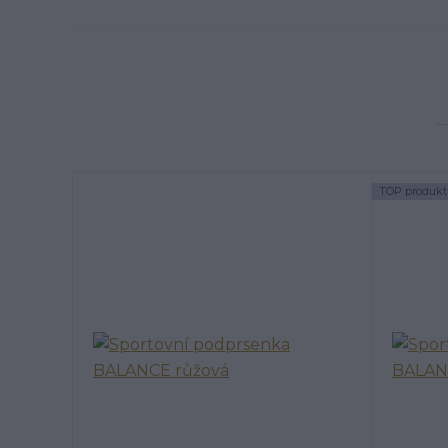
TOP produkt