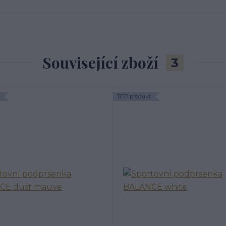
Související zboží
3
TOP produkt