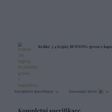
Krátké 3/4 legíny RUNNING green s kaps
Kompletní specifikace
Související zboží
2
Kompletní specifikace