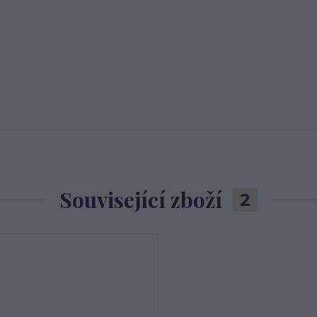
Související zboží
2